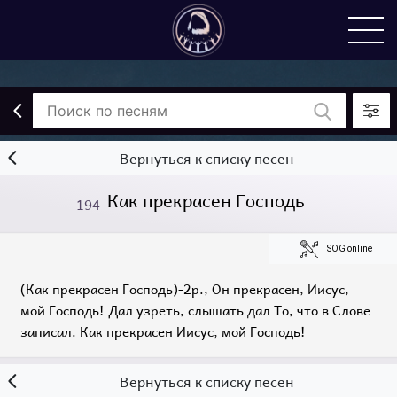
Вернуться к списку песен
Как прекрасен Господь
194
SOG online
(Как прекрасен Господь)-2р., Он прекрасен, Иисус,
мой Господь! Дал узреть, слышать дал То, что в Слове
записал. Как прекрасен Иисус, мой Господь!
Вернуться к списку песен