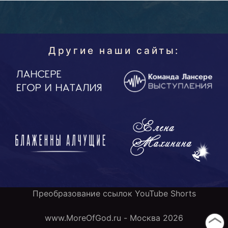
Другие наши сайты:
Преобразование ссылок YouTube Shorts
www.MoreOfGod.ru - Москва 2026