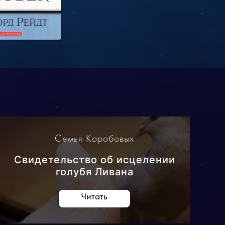
Семья Коробовых
Свидетельство об исцелении
голубя Ливана
Читать