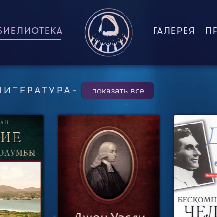
БИБЛИОТЕКА
(CURRENT)
ГАЛЕРЕЯ
П
ЛИТЕРАТУРА
-
показать все