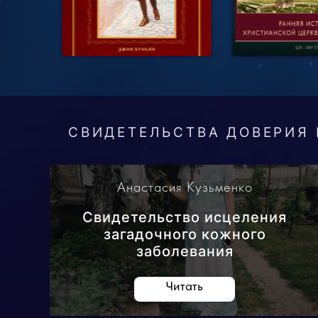
СВИДЕТЕЛЬСТВА ДОВЕРИЯ 
Анастасия Кузьменко
Свидетельство исцеления
загадочного кожного
заболевания
Читать