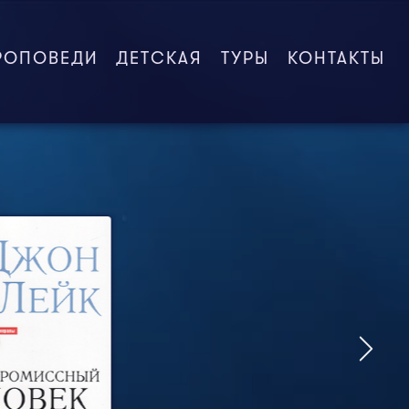
РОПОВЕДИ
ДЕТСКАЯ
ТУРЫ
КОНТАКТЫ