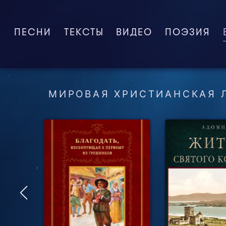
ПЕСНИ
ТЕКСТЫ
ВИДЕО
ПОЭЗИЯ
МИРОВАЯ ХРИСТИАНСКАЯ 