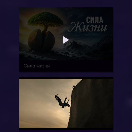
Сила жизни