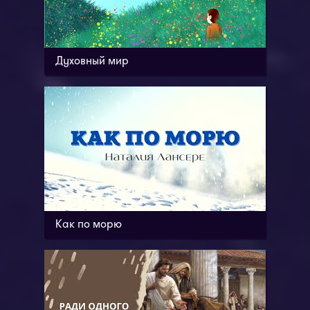
Духовный мир
Как по морю