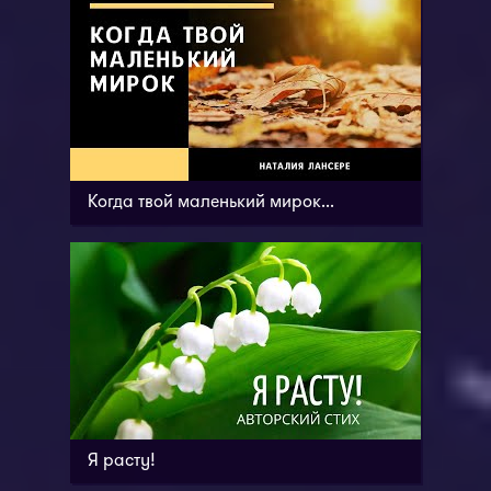
Когда твой маленький мирок...
Я расту!