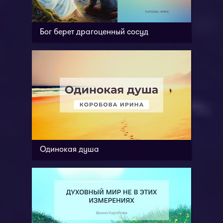
Бог берет драгоценный сосуд
Одинокая душа