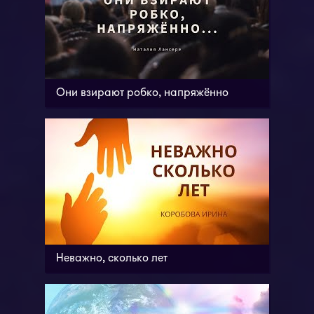
Они взирают робко, напряжённо
Неважно, сколько лет