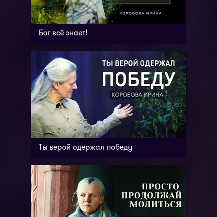
Бог всё знает!
Ты верой одержал победу