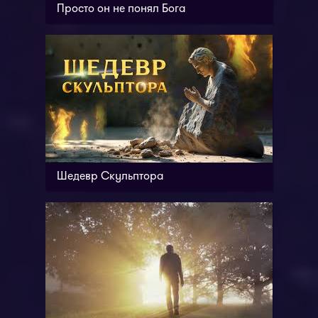
Просто он не понял Бога
Шедевр Скульптора