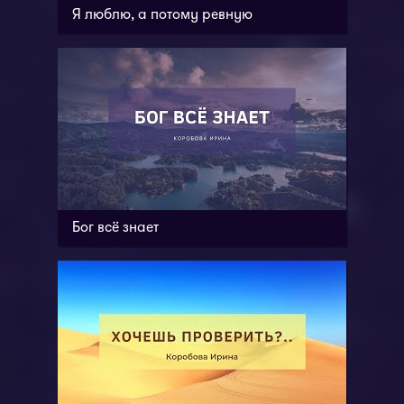
Я люблю, а потому ревную
Бог всё знает