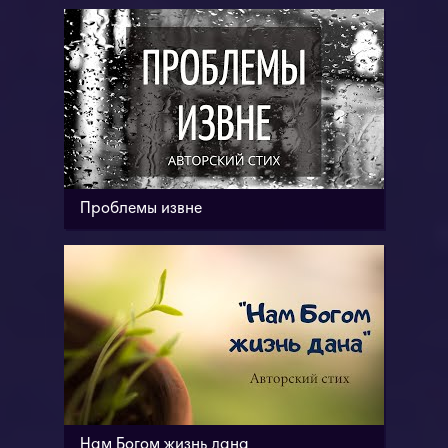
Проблемы извне
Нам Богом жизнь дана