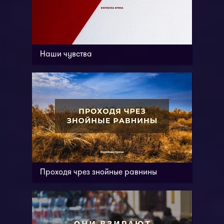
Наши чувства
Проходя чрез знойные равнины