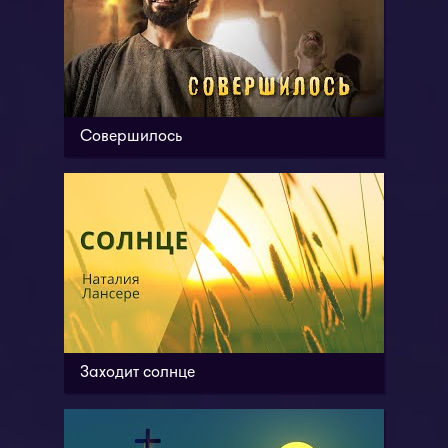
Совершилось
Заходит солнце