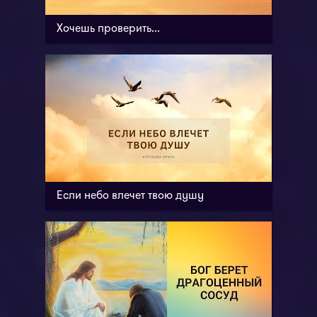
Хочешь проверить...
Если небо влечет твою душу