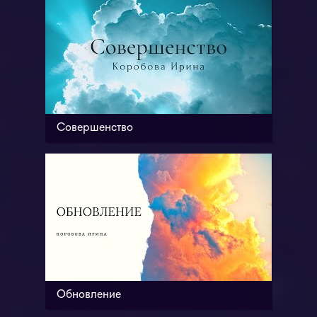
Совершенство
Обновление