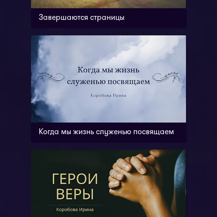
Завершаются страницы
Когда мы жизнь служенью посвящаем