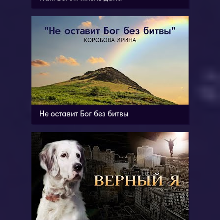
Не оставит Бог без битвы