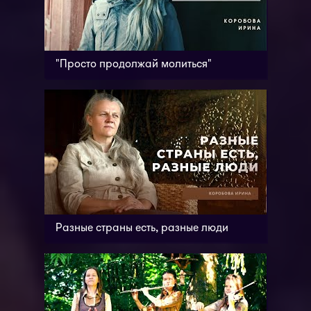
"Просто продолжай молиться"
Разные страны есть, разные люди