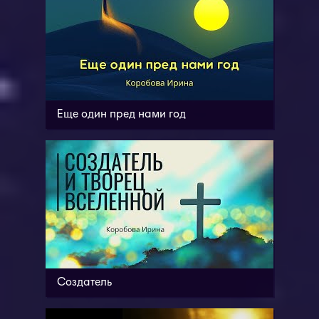
Еще один пред нами год
Создатель