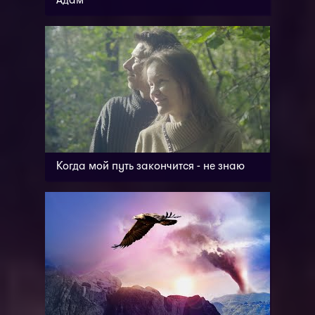
Адам
Когда мой путь закончится - не знаю