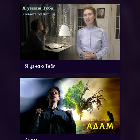
Я узнаю Тебя