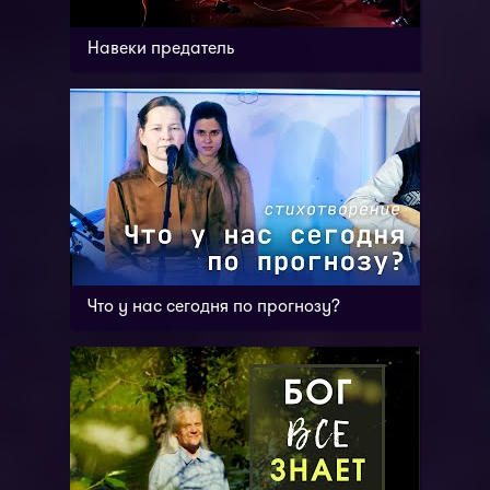
Навеки предатель
Что у нас сегодня по прогнозу?