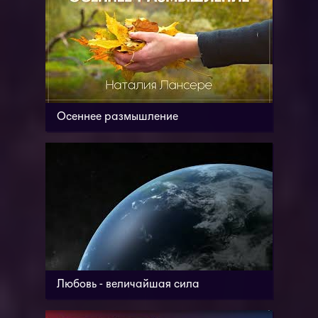
Осеннее размышление
Любовь - величайшая сила