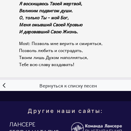
Я восхищаюсь Твоей жертвой,
Великим подвигом души.
О, только Ты – мой Бог,
Меня омывший Своей Кровью
И даровавший Свою Жизнь.
Most: Позволь мне верить и смиряться,
Позволь любить и сострадать,
Твоим лишь Духом наполняться,
Тебе всю славу воздавать!
Вернуться к списку песен
Другие наши сайты: